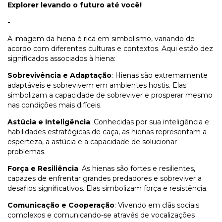
Explorer levando o futuro até você!
-
A imagem da hiena é rica em simbolismo, variando de
acordo com diferentes culturas e contextos. Aqui estão dez
significados associados à hiena:
Sobrevivência e Adaptação
: Hienas são extremamente
adaptáveis e sobrevivem em ambientes hostis. Elas
simbolizam a capacidade de sobreviver e prosperar mesmo
nas condições mais difíceis.
Astúcia e Inteligência
: Conhecidas por sua inteligência e
habilidades estratégicas de caça, as hienas representam a
esperteza, a astúcia e a capacidade de solucionar
problemas.
Força e Resiliência
: As hienas são fortes e resilientes,
capazes de enfrentar grandes predadores e sobreviver a
desafios significativos. Elas simbolizam força e resistência.
Comunicação e Cooperação
: Vivendo em clãs sociais
complexos e comunicando-se através de vocalizações