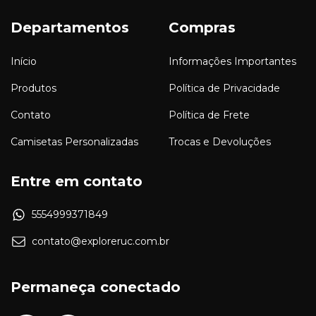
Departamentos
Compras
Início
Informações Importantes
Produtos
Política de Privacidade
Contato
Política de Frete
Camisetas Personalizadas
Trocas e Devoluções
Entre em contato
5554999371849
contato@exploreruc.com.br
Permaneça conectado