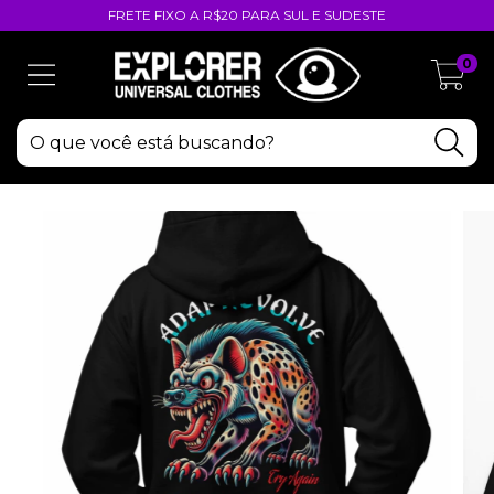
FRETE FIXO A R$20 PARA SUL E SUDESTE
0