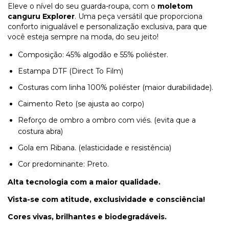
Eleve o nível do seu guarda-roupa, com o
moletom
canguru Explorer
. Uma peça versátil que proporciona
conforto inigualável e personalização exclusiva, para que
você esteja sempre na moda, do seu jeito!
Composição: 45% algodão e 55% poliéster.
Estampa DTF (Direct To Film)
Costuras com linha 100% poliéster (maior durabilidade).
Caimento Reto (se ajusta ao corpo)
Reforço de ombro a ombro com viés. (evita que a
costura abra)
Gola em Ribana. (elasticidade e resistência)
Cor predominante: Preto.
Alta tecnologia com a maior qualidade.
Vista-se com atitude, exclusividade e consciência!
Cores vivas, brilhantes e biodegradáveis.