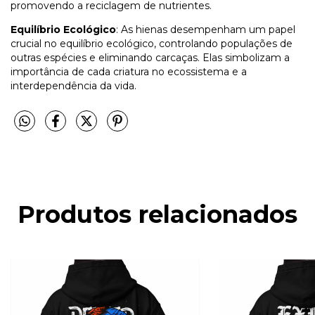
promovendo a reciclagem de nutrientes.
Equilíbrio Ecológico
: As hienas desempenham um papel
crucial no equilíbrio ecológico, controlando populações de
outras espécies e eliminando carcaças. Elas simbolizam a
importância de cada criatura no ecossistema e a
interdependência da vida.
Produtos relacionados