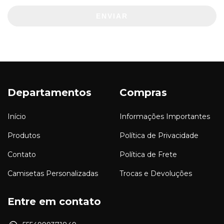
ENVIAR
Departamentos
Compras
Início
Informações Importantes
Produtos
Política de Privacidade
Contato
Política de Frete
Camisetas Personalizadas
Trocas e Devoluções
Entre em contato