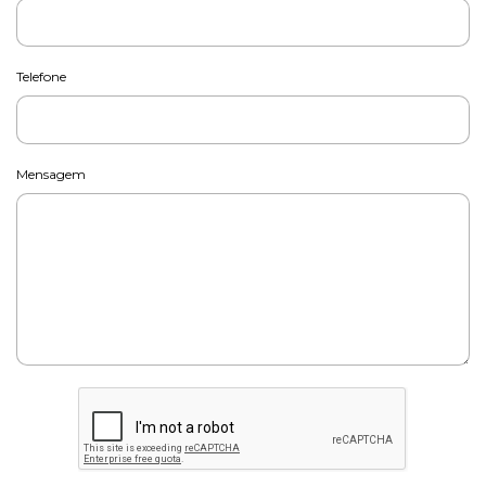
Telefone
Mensagem