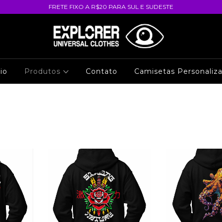
FRETE FIXO A R$20 PARA SUL E SUDESTE
cio
Produtos
Contato
Camisetas Personaliz