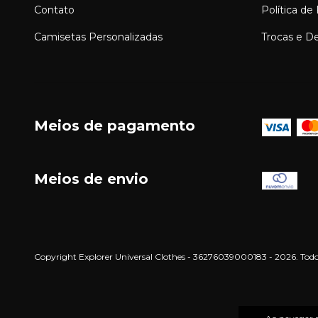
Contato
Política de
Camisetas Personalizadas
Trocas e D
Meios de pagamento
Meios de envio
Copyright Explorer Universal Clothes - 36276039000183 - 2026. Todos 