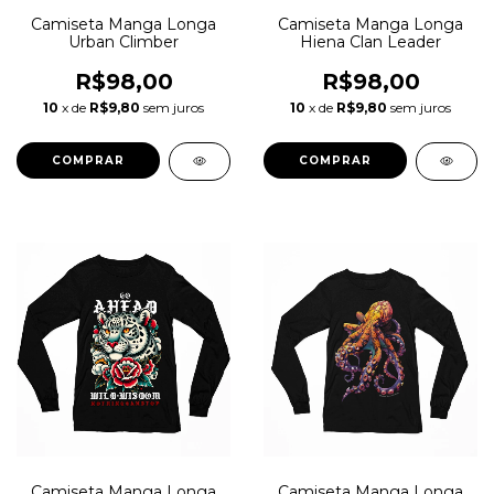
Camiseta Manga Longa
Camiseta Manga Longa
Urban Climber
Hiena Clan Leader
R$98,00
R$98,00
10
x de
R$9,80
sem juros
10
x de
R$9,80
sem juros
COMPRAR
COMPRAR
Camiseta Manga Longa
Camiseta Manga Longa