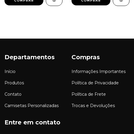
COMPRAR
COMPRAR
Departamentos
Compras
Início
Informações Importantes
Produtos
Política de Privacidade
Contato
Política de Frete
Camisetas Personalizadas
Trocas e Devoluções
Entre em contato